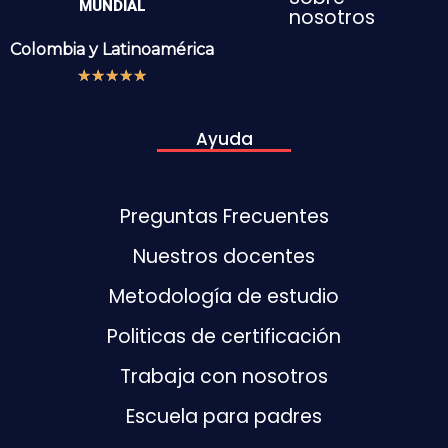
MUNDIAL
nosotros
Colombia y
Latinoamérica
★
★
★
★
★
Ayuda
Preguntas Frecuentes
Nuestros docentes
Metodología de estudio
Politicas de certificación
Trabaja con nosotros
Escuela para padres