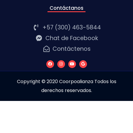
Contáctanos
+57 (300) 463-5844
Chat de Facebook
Contáctenos
Copyright © 2020 Coorpoalianza Todos los
derechos reservados.