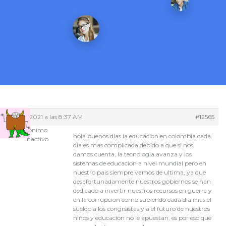
22/01/2021 a las 8:37 AM
#12565
Anónimo
hola buenos dias la educacion en colombia cada
Inactivo
dia es mas complicada debido a que si nos
damos cuenta, la tecnologia avanza y los
sistemas de educacion a nivel mundial pero en
nuestro pais siempre vamos de ultima, ya que
desafortunadamente nuestros gobiernos se han
dedicado a invertir nuestros recursos en guerra y
en la corrupcion como subiendo cada dia mas el
sueldo a los congrsistas y a el futuro de nuestros
niños y educacion no le apuestan, es por eso que