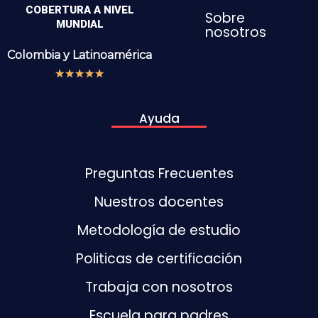
COBERTURA A NIVEL
Sobre
MUNDIAL
nosotros
Colombia y
Latinoamérica
★
★
★
★
★
Ayuda
Preguntas Frecuentes
Nuestros docentes
Metodología de estudio
Politicas de certificación
Trabaja con nosotros
Escuela para padres