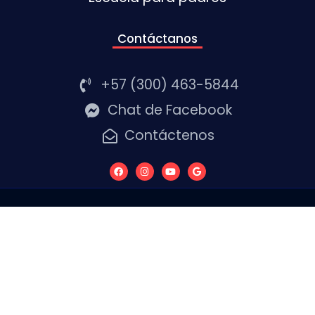
Contáctanos
+57 (300) 463-5844
Chat de Facebook
Contáctenos
Copyright © 2020 Coorpoalianza Todos los
derechos reservados.