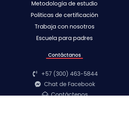
Metodología de estudio
Politicas de certificación
Trabaja con nosotros
Escuela para padres
Contáctanos
+57 (300) 463-5844
Chat de Facebook
Contáctenos
Copyright © 2020 Coorpoalianza Todos los