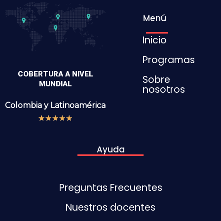
Menú
Inicio
Programas
COBERTURA A NIVEL
Sobre
MUNDIAL
nosotros
Colombia y
Latinoamérica
★
★
★
★
★
Ayuda
Preguntas Frecuentes
Nuestros docentes