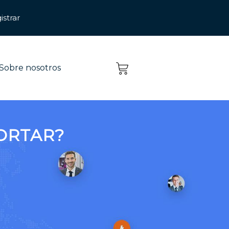
Sobre nosotros
ORTAR?