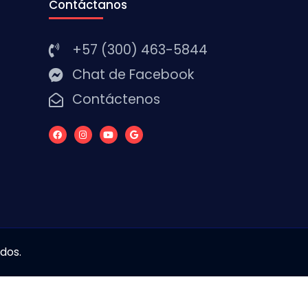
Contáctanos
+57 (300) 463-5844
Chat de Facebook
Contáctenos
dos.