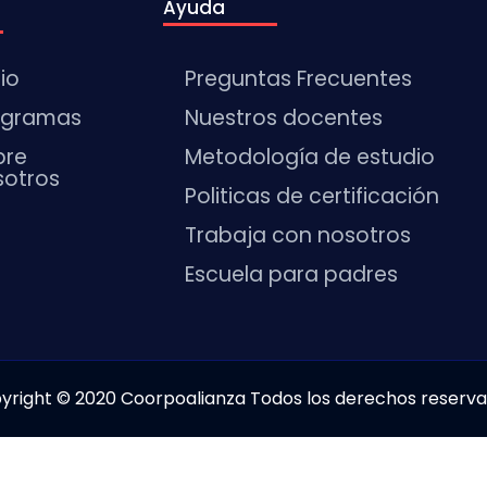
Ayuda
cio
Preguntas Frecuentes
ogramas
Nuestros docentes
bre
Metodología de estudio
sotros
Politicas de certificación
Trabaja con nosotros
Escuela para padres
yright © 2020 Coorpoalianza Todos los derechos reserva