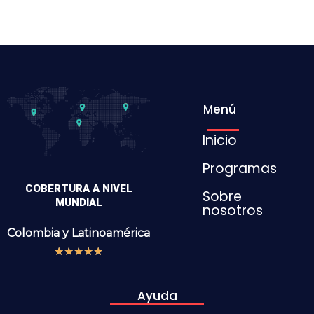
Menú
Inicio
Programas
COBERTURA A NIVEL
Sobre
MUNDIAL
nosotros
Colombia y
Latinoamérica
★
★
★
★
★
Ayuda