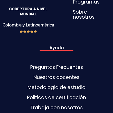
Programas
COBERTURA A NIVEL
Sobre
MUNDIAL
nosotros
Colombia y
Latinoamérica
★
★
★
★
★
Ayuda
Preguntas Frecuentes
Nuestros docentes
Metodología de estudio
Politicas de certificación
Trabaja con nosotros