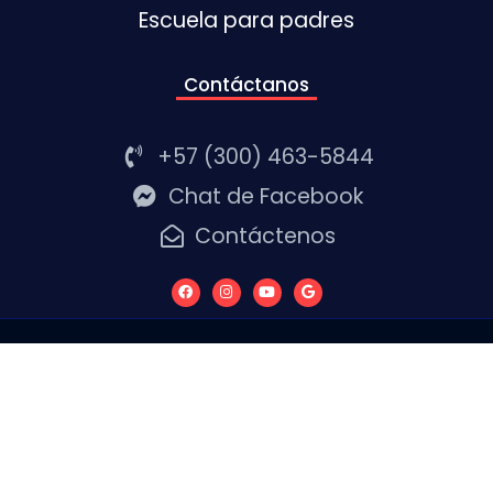
Escuela para padres
Contáctanos
+57 (300) 463-5844
Chat de Facebook
Contáctenos
Copyright © 2020 Coorpoalianza Todos los
derechos reservados.