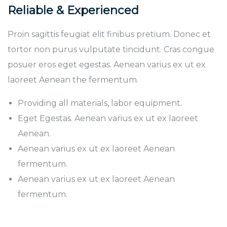
Reliable & Experienced
Proin sagittis feugiat elit finibus pretium. Donec et
tortor non purus vulputate tincidunt. Cras congue
posuer eros eget egestas. Aenean varius ex ut ex
laoreet Aenean the fermentum.
Providing all materials, labor equipment.
Eget Egestas. Aenean varius ex ut ex laoreet
Aenean.
Aenean varius ex ut ex laoreet Aenean
fermentum.
Aenean varius ex ut ex laoreet Aenean
fermentum.