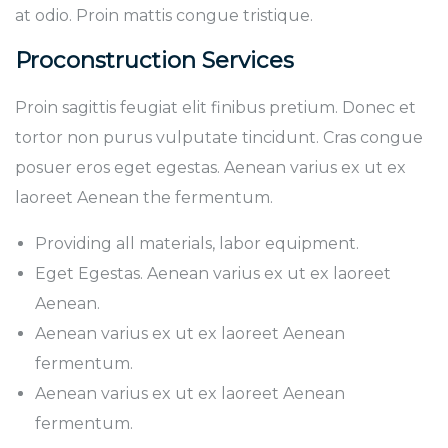
at odio. Proin mattis congue tristique.
Proconstruction Services
Proin sagittis feugiat elit finibus pretium. Donec et
tortor non purus vulputate tincidunt. Cras congue
posuer eros eget egestas. Aenean varius ex ut ex
laoreet Aenean the fermentum.
Providing all materials, labor equipment.
Eget Egestas. Aenean varius ex ut ex laoreet
Aenean.
Aenean varius ex ut ex laoreet Aenean
fermentum.
Aenean varius ex ut ex laoreet Aenean
fermentum.