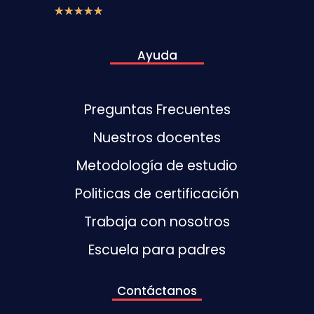
★
★
★
★
★
Ayuda
Preguntas Frecuentes
Nuestros docentes
Metodología de estudio
Politicas de certificación
Trabaja con nosotros
Escuela para padres
Contáctanos