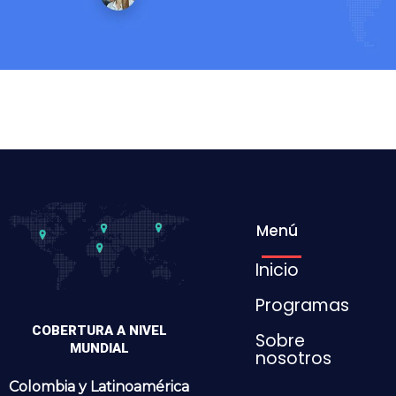
Menú
Inicio
Programas
COBERTURA A NIVEL
Sobre
MUNDIAL
nosotros
Colombia y
Latinoamérica