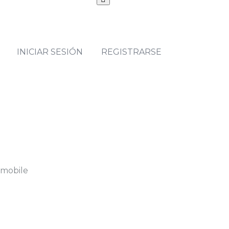
INICIAR SESIÓN
REGISTRARSE