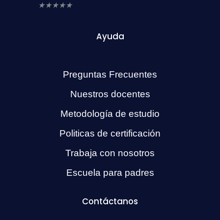
★
★
★
★
★
Ayuda
Preguntas Frecuentes
Nuestros docentes
Metodología de estudio
Politicas de certificación
Trabaja con nosotros
Escuela para padres
Contáctanos