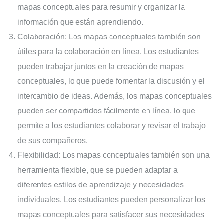
mapas conceptuales para resumir y organizar la
información que están aprendiendo.
Colaboración: Los mapas conceptuales también son
útiles para la colaboración en línea. Los estudiantes
pueden trabajar juntos en la creación de mapas
conceptuales, lo que puede fomentar la discusión y el
intercambio de ideas. Además, los mapas conceptuales
pueden ser compartidos fácilmente en línea, lo que
permite a los estudiantes colaborar y revisar el trabajo
de sus compañeros.
Flexibilidad: Los mapas conceptuales también son una
herramienta flexible, que se pueden adaptar a
diferentes estilos de aprendizaje y necesidades
individuales. Los estudiantes pueden personalizar los
mapas conceptuales para satisfacer sus necesidades