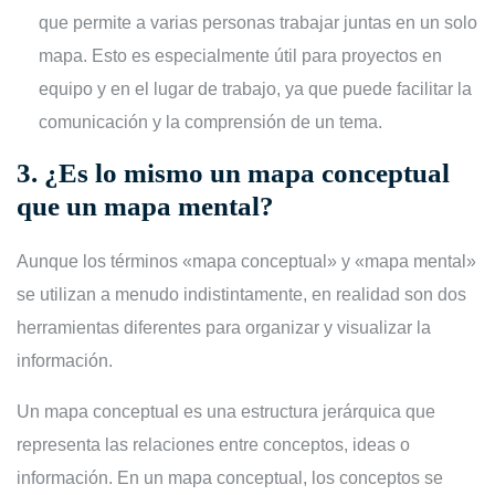
que permite a varias personas trabajar juntas en un solo
mapa. Esto es especialmente útil para proyectos en
equipo y en el lugar de trabajo, ya que puede facilitar la
comunicación y la comprensión de un tema.
3.
¿Es lo mismo un mapa conceptual
que un mapa mental?
Aunque los términos «mapa conceptual» y «mapa mental»
se utilizan a menudo indistintamente, en realidad son dos
herramientas diferentes para organizar y visualizar la
información.
Un mapa conceptual es una estructura jerárquica que
representa las relaciones entre conceptos, ideas o
información. En un mapa conceptual, los conceptos se