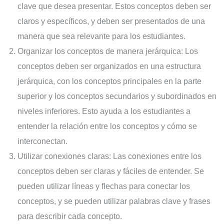
clave que desea presentar. Estos conceptos deben ser
claros y específicos, y deben ser presentados de una
manera que sea relevante para los estudiantes.
Organizar los conceptos de manera jerárquica: Los
conceptos deben ser organizados en una estructura
jerárquica, con los conceptos principales en la parte
superior y los conceptos secundarios y subordinados en
niveles inferiores. Esto ayuda a los estudiantes a
entender la relación entre los conceptos y cómo se
interconectan.
Utilizar conexiones claras: Las conexiones entre los
conceptos deben ser claras y fáciles de entender. Se
pueden utilizar líneas y flechas para conectar los
conceptos, y se pueden utilizar palabras clave y frases
para describir cada concepto.