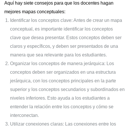
Aquí hay siete consejos para que los docentes hagan
mejores mapas conceptuales:
Identificar los conceptos clave: Antes de crear un mapa
conceptual, es importante identificar los conceptos
clave que desea presentar. Estos conceptos deben ser
claros y específicos, y deben ser presentados de una
manera que sea relevante para los estudiantes.
Organizar los conceptos de manera jerárquica: Los
conceptos deben ser organizados en una estructura
jerárquica, con los conceptos principales en la parte
superior y los conceptos secundarios y subordinados en
niveles inferiores. Esto ayuda a los estudiantes a
entender la relación entre los conceptos y cómo se
interconectan.
Utilizar conexiones claras: Las conexiones entre los