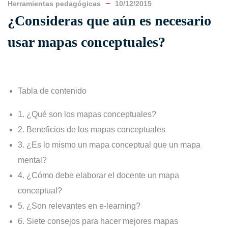
Herramientas pedagógicas
10/12/2015
¿Consideras que aún es necesario
usar mapas conceptuales?
Tabla de contenido
1.
¿Qué son los mapas conceptuales?
2.
Beneficios de los mapas conceptuales
3.
¿Es lo mismo un mapa conceptual que un mapa
mental?
4.
¿Cómo debe elaborar el docente un mapa
conceptual?
5.
¿Son relevantes en e-learning?
6.
Siete consejos para hacer mejores mapas