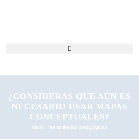
¿CONSIDERAS QUE AÚN ES
NECESARIO USAR MAPAS
CONCEPTUALES?
Inicio
.
Herramientas pedagógicas