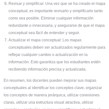
Revisar y simplificar: Una vez que se ha creado el mapa
conceptual, es importante revisarlo y simplificarlo tanto
como sea posible. Eliminar cualquier información
redundante o innecesaria, y asegurarse de que el mapa
conceptual sea fácil de entender y seguir.
Actualizar el mapa conceptual: Los mapas
conceptuales deben ser actualizados regularmente para
reflejar cualquier cambio o actualización en la
información. Esto garantiza que los estudiantes estén
recibiendo información precisa y actualizada.
En resumen, los docentes pueden mejorar sus mapas
conceptuales al identificar los conceptos clave, organizar
los conceptos de manera jerárquica, utilizar conexiones
claras, utilizar una estructura visual atractiva, utilizar