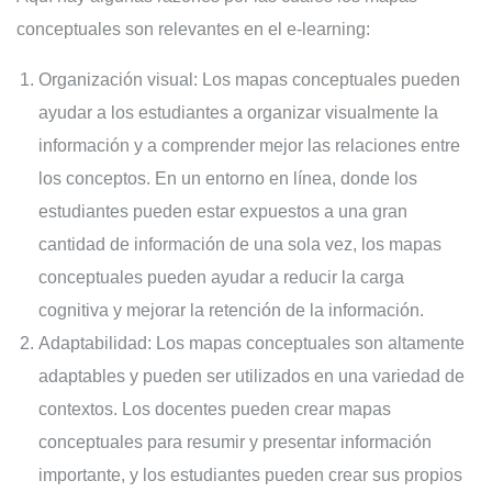
conceptuales son relevantes en el e-learning:
Organización visual: Los mapas conceptuales pueden
ayudar a los estudiantes a organizar visualmente la
información y a comprender mejor las relaciones entre
los conceptos. En un entorno en línea, donde los
estudiantes pueden estar expuestos a una gran
cantidad de información de una sola vez, los mapas
conceptuales pueden ayudar a reducir la carga
cognitiva y mejorar la retención de la información.
Adaptabilidad: Los mapas conceptuales son altamente
adaptables y pueden ser utilizados en una variedad de
contextos. Los docentes pueden crear mapas
conceptuales para resumir y presentar información
importante, y los estudiantes pueden crear sus propios