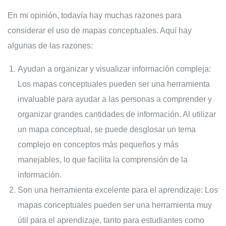
En mi opinión, todavía hay muchas razones para
considerar el uso de mapas conceptuales. Aquí hay
algunas de las razones:
Ayudan a organizar y visualizar información compleja:
Los mapas conceptuales pueden ser una herramienta
invaluable para ayudar a las personas a comprender y
organizar grandes cantidades de información. Al utilizar
un mapa conceptual, se puede desglosar un tema
complejo en conceptos más pequeños y más
manejables, lo que facilita la comprensión de la
información.
Son una herramienta excelente para el aprendizaje: Los
mapas conceptuales pueden ser una herramienta muy
útil para el aprendizaje, tanto para estudiantes como