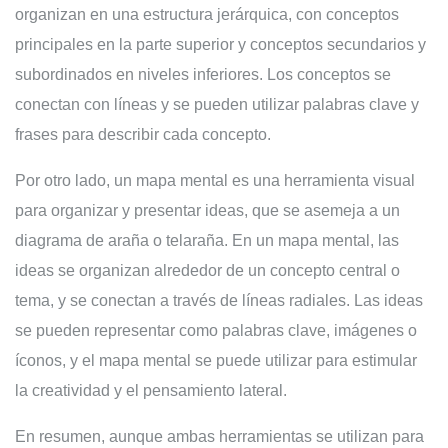
organizan en una estructura jerárquica, con conceptos
principales en la parte superior y conceptos secundarios y
subordinados en niveles inferiores. Los conceptos se
conectan con líneas y se pueden utilizar palabras clave y
frases para describir cada concepto.
Por otro lado, un mapa mental es una herramienta visual
para organizar y presentar ideas, que se asemeja a un
diagrama de araña o telaraña. En un mapa mental, las
ideas se organizan alrededor de un concepto central o
tema, y se conectan a través de líneas radiales. Las ideas
se pueden representar como palabras clave, imágenes o
íconos, y el mapa mental se puede utilizar para estimular
la creatividad y el pensamiento lateral.
En resumen, aunque ambas herramientas se utilizan para