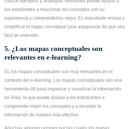
Utilizar ejemplos y analogías relevantes puede ayudar a
los estudiantes a relacionar los conceptos con su
experiencia y comprenderlos mejor. Es importante revisar y
simplificar el mapa conceptual para asegurarse de que sea
fácil de entender.
5.
¿Los mapas conceptuales son
relevantes en e-learning?
Sí, los mapas conceptuales son muy relevantes en el
contexto del e-learning. Los mapas conceptuales son una
herramienta útil para organizar y visualizar la información
en línea, lo que puede ayudar a los estudiantes a
comprender mejor los conceptos y a recordar la
información de manera más efectiva.
Aquí hay algunas razones por las cuales los mapas