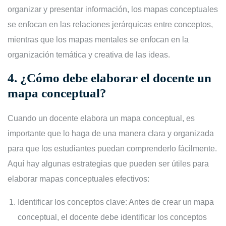
organizar y presentar información, los mapas conceptuales
se enfocan en las relaciones jerárquicas entre conceptos,
mientras que los mapas mentales se enfocan en la
organización temática y creativa de las ideas.
4.
¿Cómo debe elaborar el docente un
mapa conceptual?
Cuando un docente elabora un mapa conceptual, es
importante que lo haga de una manera clara y organizada
para que los estudiantes puedan comprenderlo fácilmente.
Aquí hay algunas estrategias que pueden ser útiles para
elaborar mapas conceptuales efectivos:
Identificar los conceptos clave: Antes de crear un mapa
conceptual, el docente debe identificar los conceptos