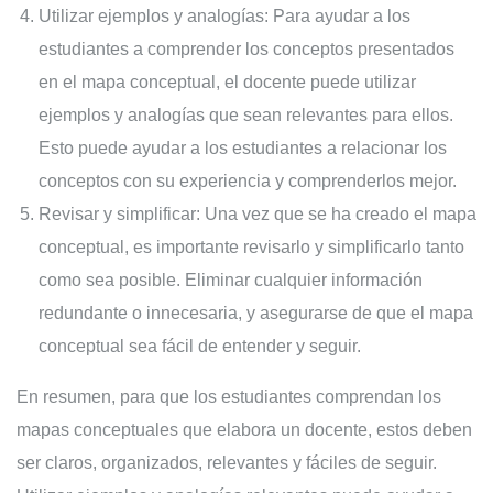
Utilizar ejemplos y analogías: Para ayudar a los
estudiantes a comprender los conceptos presentados
en el mapa conceptual, el docente puede utilizar
ejemplos y analogías que sean relevantes para ellos.
Esto puede ayudar a los estudiantes a relacionar los
conceptos con su experiencia y comprenderlos mejor.
Revisar y simplificar: Una vez que se ha creado el mapa
conceptual, es importante revisarlo y simplificarlo tanto
como sea posible. Eliminar cualquier información
redundante o innecesaria, y asegurarse de que el mapa
conceptual sea fácil de entender y seguir.
En resumen, para que los estudiantes comprendan los
mapas conceptuales que elabora un docente, estos deben
ser claros, organizados, relevantes y fáciles de seguir.