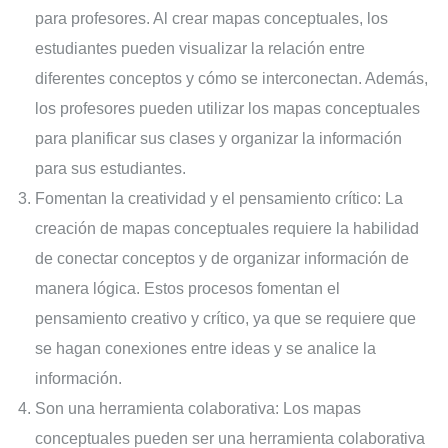
para profesores. Al crear mapas conceptuales, los
estudiantes pueden visualizar la relación entre
diferentes conceptos y cómo se interconectan. Además,
los profesores pueden utilizar los mapas conceptuales
para planificar sus clases y organizar la información
para sus estudiantes.
Fomentan la creatividad y el pensamiento crítico: La
creación de mapas conceptuales requiere la habilidad
de conectar conceptos y de organizar información de
manera lógica. Estos procesos fomentan el
pensamiento creativo y crítico, ya que se requiere que
se hagan conexiones entre ideas y se analice la
información.
Son una herramienta colaborativa: Los mapas
conceptuales pueden ser una herramienta colaborativa