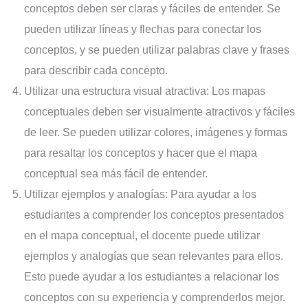
conceptos deben ser claras y fáciles de entender. Se
pueden utilizar líneas y flechas para conectar los
conceptos, y se pueden utilizar palabras clave y frases
para describir cada concepto.
Utilizar una estructura visual atractiva: Los mapas
conceptuales deben ser visualmente atractivos y fáciles
de leer. Se pueden utilizar colores, imágenes y formas
para resaltar los conceptos y hacer que el mapa
conceptual sea más fácil de entender.
Utilizar ejemplos y analogías: Para ayudar a los
estudiantes a comprender los conceptos presentados
en el mapa conceptual, el docente puede utilizar
ejemplos y analogías que sean relevantes para ellos.
Esto puede ayudar a los estudiantes a relacionar los
conceptos con su experiencia y comprenderlos mejor.