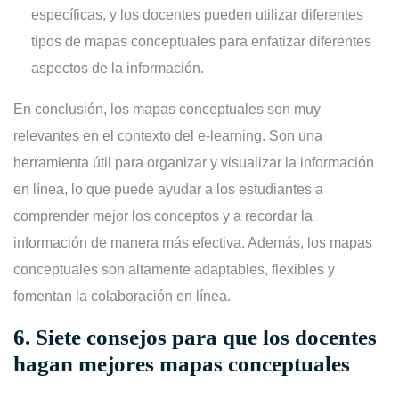
específicas, y los docentes pueden utilizar diferentes
tipos de mapas conceptuales para enfatizar diferentes
aspectos de la información.
En conclusión, los mapas conceptuales son muy
relevantes en el contexto del e-learning. Son una
herramienta útil para organizar y visualizar la información
en línea, lo que puede ayudar a los estudiantes a
comprender mejor los conceptos y a recordar la
información de manera más efectiva. Además, los mapas
conceptuales son altamente adaptables, flexibles y
fomentan la colaboración en línea.
6. Siete consejos para que los docentes
hagan mejores mapas conceptuales