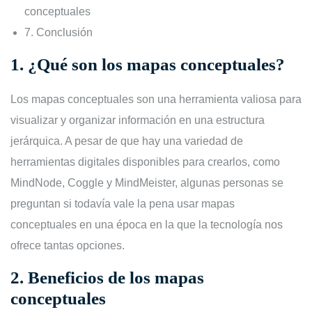
conceptuales
7.
Conclusión
1.
¿Qué son los mapas conceptuales?
Los mapas conceptuales son una herramienta valiosa para
visualizar y organizar información en una estructura
jerárquica. A pesar de que hay una variedad de
herramientas digitales disponibles para crearlos, como
MindNode, Coggle y MindMeister, algunas personas se
preguntan si todavía vale la pena usar mapas
conceptuales en una época en la que la tecnología nos
ofrece tantas opciones.
2.
Beneficios de los mapas
conceptuales