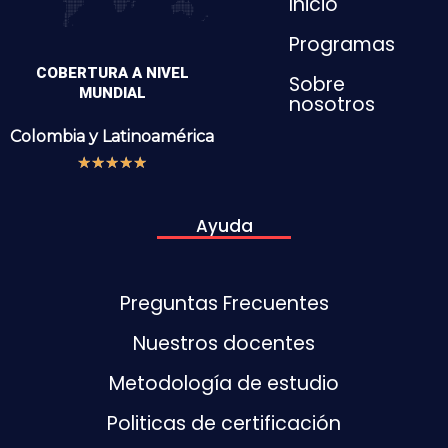
Inicio
Programas
COBERTURA A NIVEL
Sobre
MUNDIAL
nosotros
Colombia y
Latinoamérica
★
★
★
★
★
Ayuda
Preguntas Frecuentes
Nuestros docentes
Metodología de estudio
Politicas de certificación