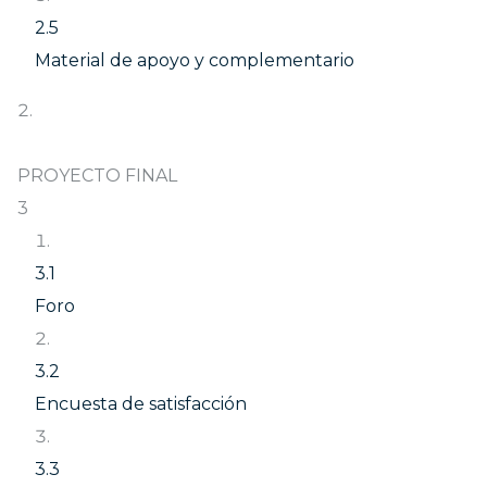
2.5
Material de apoyo y complementario
PROYECTO FINAL
3
3.1
Foro
3.2
Encuesta de satisfacción
3.3