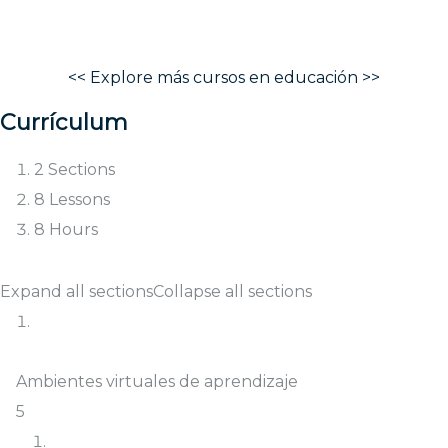
<< Explore más cursos en educación >>
Currículum
2 Sections
8 Lessons
8 Hours
Expand all sections
Collapse all sections
Ambientes virtuales de aprendizaje
5