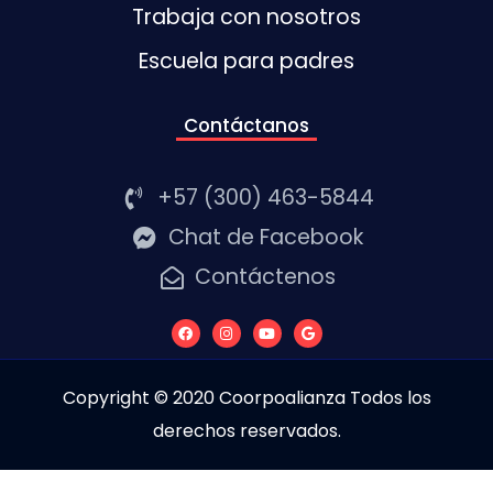
Trabaja con nosotros
Escuela para padres
Contáctanos
+57 (300) 463-5844
Chat de Facebook
Contáctenos
Copyright © 2020 Coorpoalianza Todos los
derechos reservados.