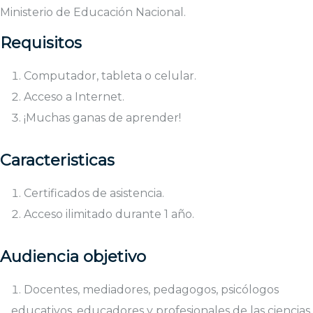
Ministerio de Educación Nacional.
Requisitos
Computador, tableta o celular.
Acceso a Internet.
¡Muchas ganas de aprender!
Caracteristicas
Certificados de asistencia.
Acceso ilimitado durante 1 año.
Audiencia objetivo
Docentes, mediadores, pedagogos, psicólogos
educativos, educadores y profesionales de las ciencias