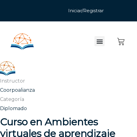
Instructor
Coorpoalianza
Categoría
Diplomado
Curso en Ambientes
virtuales de aprendizaje