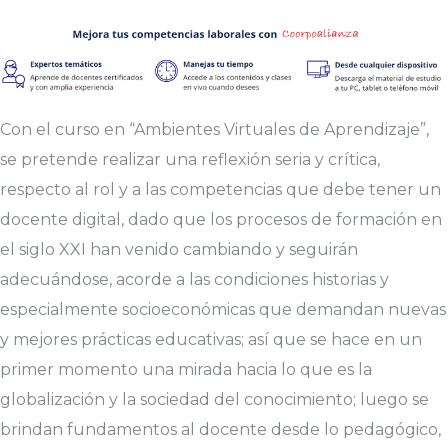
Con el curso en “Ambientes Virtuales de Aprendizaje”,
se pretende realizar una reflexión seria y crítica,
respecto al rol y a las competencias que debe tener un
docente digital, dado que los procesos de formación en
el siglo XXI han venido cambiando y seguirán
adecuándose, acorde a las condiciones historias y
especialmente socioeconómicas que demandan nuevas
y mejores prácticas educativas; así que se hace en un
primer momento una mirada hacia lo que es la
globalización y la sociedad del conocimiento; luego se
brindan fundamentos al docente desde lo pedagógico,