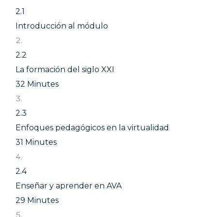
2.1
Introducción al módulo
2.2
La formación del siglo XXI
32 Minutes
2.3
Enfoques pedagógicos en la virtualidad
31 Minutes
2.4
Enseñar y aprender en AVA
29 Minutes