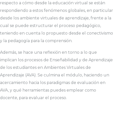
respecto a cómo desde la educación virtual se están
respondiendo a estos fenómenos globales, en particular
desde los ambiente virtuales de aprendizaje, frente a la
cual se puede estructurar el proceso pedagógico,
teniendo en cuenta lo propuesto desde el conectivismo
y la pedagogía para la comprensión.
Además, se hace una reflexión en torno a lo que
implican los procesos de Enseñabilidad y de Aprendizaje
de los estudiantes en Ambientes Virtuales de
Aprendizaje (AVA). Se culmina el módulo, haciendo un
acercamiento hacia los paradigmas de evaluación en
AVA, y qué herramientas puedes emplear como
docente, para evaluar el proceso.