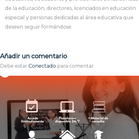
de la educación, directores, licenciados en educación
especial y personas dedicadas al área educativa que
deseen seguir formándose.
Añadir un comentario
Debe estar
Conectado
para comentar.