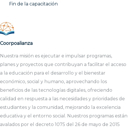
Fin de la capacitación
Coorpoalianza
Nuestra misión es ejecutar e impulsar programas,
planes y proyectos que contribuyan a facilitar el acceso
a la educación para el desarrollo y el bienestar
económico, social y humano, aprovechando los
beneficios de las tecnologías digitales, ofreciendo
calidad en respuesta a las necesidades y prioridades de
estudiantes y la comunidad, mejorando la excelencia
educativa y el entorno social. Nuestros programas están
avalados por el decreto 1075 del 26 de mayo de 2015