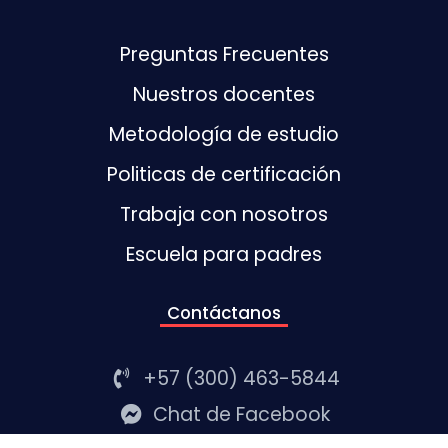
Preguntas Frecuentes
Nuestros docentes
Metodología de estudio
Politicas de certificación
Trabaja con nosotros
Escuela para padres
Contáctanos
+57 (300) 463-5844
Chat de Facebook