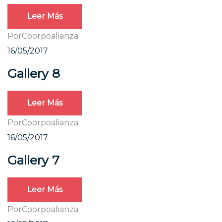
Leer Más
Por
Coorpoalianza
16/05/2017
Gallery 8
Leer Más
Por
Coorpoalianza
16/05/2017
Gallery 7
Leer Más
Por
Coorpoalianza