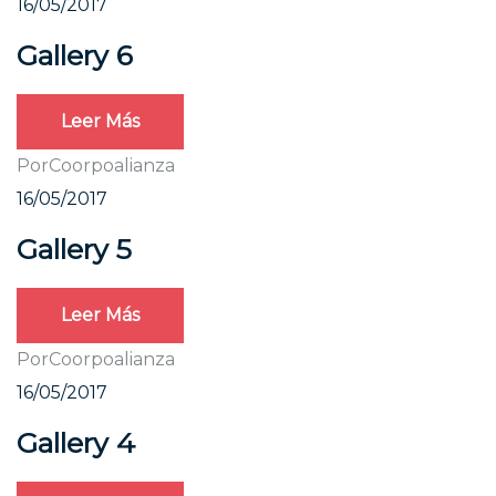
16/05/2017
Gallery 6
Leer Más
Por
Coorpoalianza
16/05/2017
Gallery 5
Leer Más
Por
Coorpoalianza
16/05/2017
Gallery 4